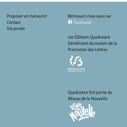
Proposer un manuscrit
Retrouvez-nous aussi sur
Contact
Facebook
Vie privée
Les Éditions Quadrature
bénéficient du soutien de la
Promotion des Lettres
Quadrature fait partie du
Réseau de la Nouvelle