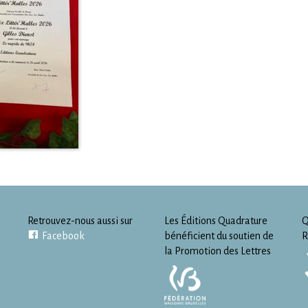
Retrouvez-nous aussi sur
Les Éditions Quadrature
Q
Facebook
bénéficient du soutien de
R
la Promotion des Lettres