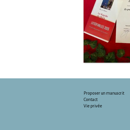
Proposer un manuscrit
Contact
Vie privée