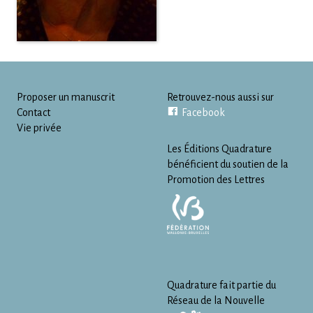
Proposer un manuscrit
Retrouvez-nous aussi sur
Contact
Facebook
Vie privée
Les Éditions Quadrature
bénéficient du soutien de la
Promotion des Lettres
Quadrature fait partie du
Réseau de la Nouvelle