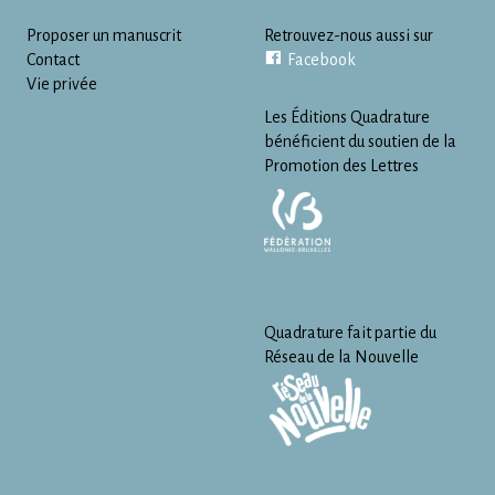
Proposer un manuscrit
Retrouvez-nous aussi sur
Contact
Facebook
Vie privée
Les Éditions Quadrature
bénéficient du soutien de la
Promotion des Lettres
Quadrature fait partie du
Réseau de la Nouvelle