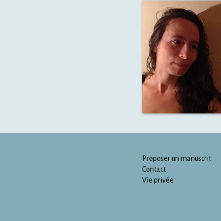
Proposer un manuscrit
Contact
Vie privée