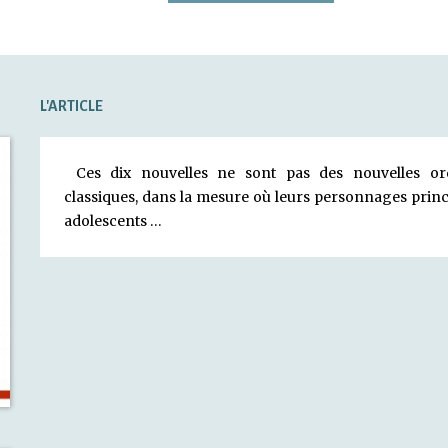
L'ARTICLE
Ces dix nouvelles ne sont pas des nouvelles ord
classiques, dans la mesure où leurs personnages princ
adolescents …