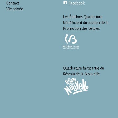
Contact
Facebook
Vie privée
Les Éditions Quadrature
bénéficient du soutien de la
Promotion des Lettres
Quadrature fait partie du
Réseau de la Nouvelle