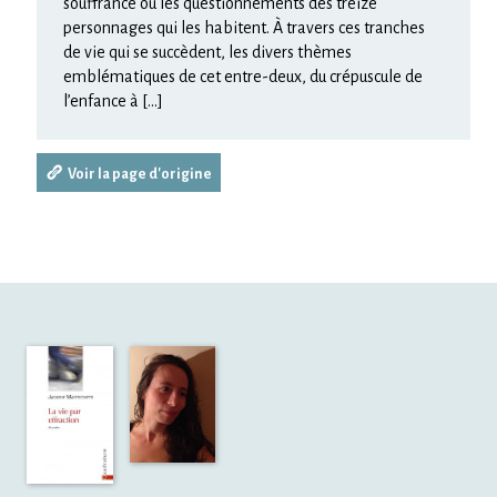
souffrance ou les questionnements des treize
personnages qui les habitent. À travers ces tranches
de vie qui se succèdent, les divers thèmes
emblématiques de cet entre-deux, du crépuscule de
l’enfance à […]
Voir la page d'origine