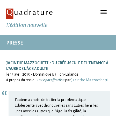
L'édition nouvelle
PRESSE
JACINTHE MAZZOCHETTI : DU CRÉPUSCULE DE L’ENFANCE À
L’AUBE DE L’ÂGE ADULTE
le 15 avril 2015 - Dominique Baillon-Lalande
à propos du recueil
Lavie par effraction
par
Jacinthe Mazzocchetti
L’auteur a choisi de traiter la problématique
adolescente avec dix nouvelles sans autres liens les
unes avec les autres que l’âge, la fragilité, la