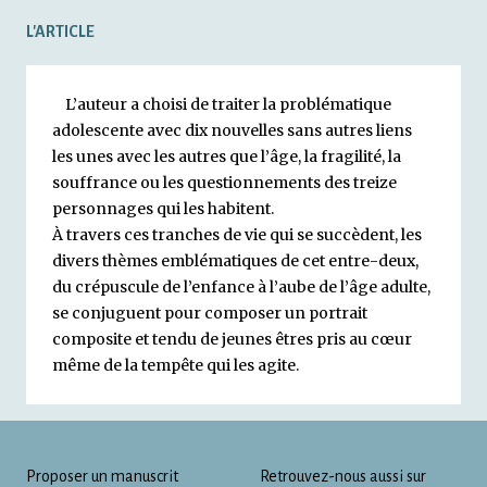
L'ARTICLE
L’auteur a choisi de traiter la problématique
adolescente avec dix nouvelles sans autres liens
les unes avec les autres que l’âge, la fragilité, la
souffrance ou les questionnements des treize
personnages qui les habitent.
À travers ces tranches de vie qui se succèdent, les
divers thèmes emblématiques de cet entre-deux,
du crépuscule de l’enfance à l’aube de l’âge adulte,
se conjuguent pour composer un portrait
composite et tendu de jeunes êtres pris au cœur
même de la tempête qui les agite.
Proposer un manuscrit
Retrouvez-nous aussi sur