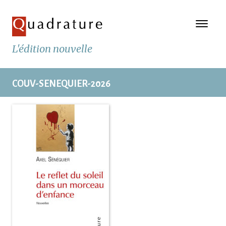
L'édition nouvelle
COUV-SENEQUIER-2026