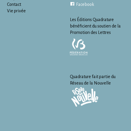
Contact
Facebook
Vie privée
Les Éditions Quadrature
bénéficient du soutien de la
Promotion des Lettres
Quadrature fait partie du
Réseau de la Nouvelle