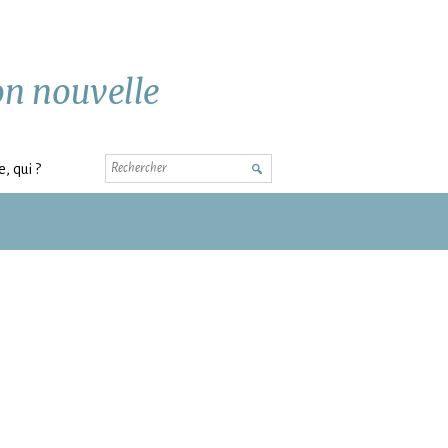
ion nouvelle
Rechercher
, qui ?