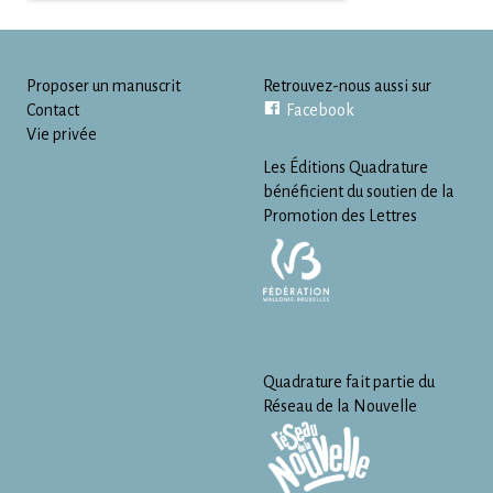
Proposer un manuscrit
Retrouvez-nous aussi sur
Contact
Facebook
Vie privée
Les Éditions Quadrature
bénéficient du soutien de la
Promotion des Lettres
Quadrature fait partie du
Réseau de la Nouvelle