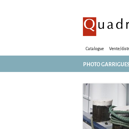
Catalogue
Vente/dist
PHOTO GARRIGUES 