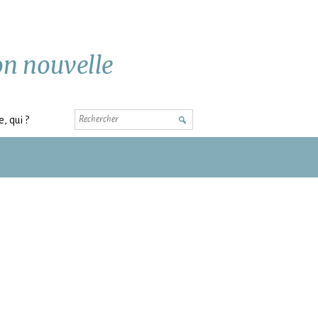
ion nouvelle
Rechercher
, qui ?