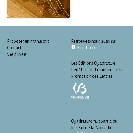
Proposer un manuscrit
Retrouvez-nous aussi sur
Contact
Facebook
Vie privée
Les Éditions Quadrature
bénéficient du soutien de la
Promotion des Lettres
Quadrature fait partie du
Réseau de la Nouvelle