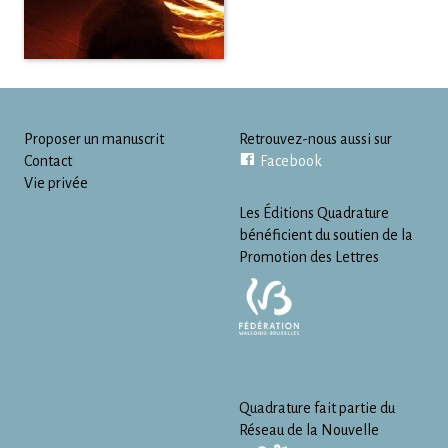
Proposer un manuscrit
Retrouvez-nous aussi sur
Contact
Facebook
Vie privée
Les Éditions Quadrature
bénéficient du soutien de la
Promotion des Lettres
Quadrature fait partie du
Réseau de la Nouvelle