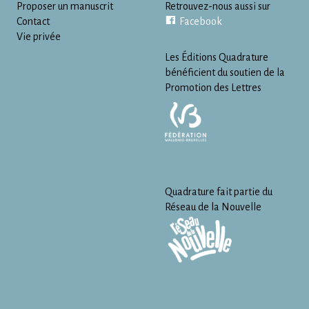
Proposer un manuscrit
Retrouvez-nous aussi sur
Contact
Facebook
Vie privée
Les Éditions Quadrature
bénéficient du soutien de la
Promotion des Lettres
Quadrature fait partie du
Réseau de la Nouvelle