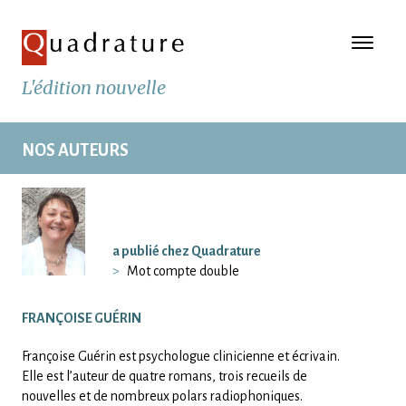
L'édition nouvelle
NOS AUTEURS
a publié chez Quadrature
Mot compte double
FRANÇOISE GUÉRIN
Françoise Guérin est psychologue clinicienne et écrivain.
Elle est l’auteur de quatre romans, trois recueils de
nouvelles et de nombreux polars radiophoniques.