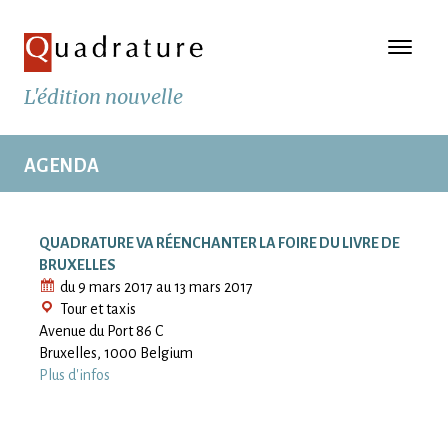
L'édition nouvelle
AGENDA
QUADRATURE VA RÉENCHANTER LA FOIRE DU LIVRE DE
BRUXELLES
du 9 mars 2017 au 13 mars 2017
Tour et taxis
Avenue du Port 86 C
Bruxelles
,
1000
Belgium
Plus d'infos