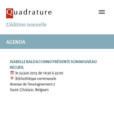
L'édition nouvelle
AGENDA
ISABELLE BALDACCHINO PRÉSENTE SON NOUVEAU
RECUEIL
le 24 juin 2015 de 19:30 à 23:00
Bibliothèque communale
Avenue de l'enseignement 2
Saint-Ghislain
,
Belgium