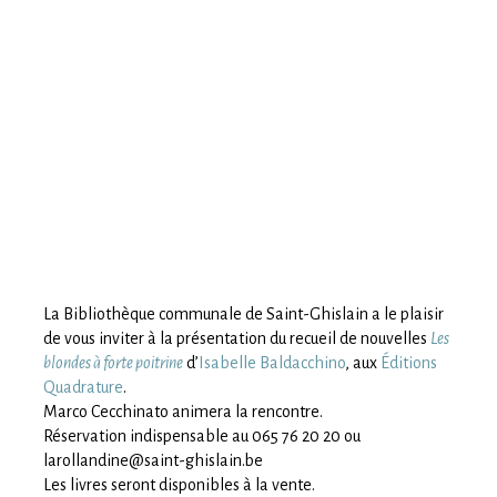
La Bibliothèque communale de Saint-Ghislain a le plaisir
de vous inviter à la présentation du recueil de nouvelles
Les
blondes à forte poitrine
d’
Isabelle Baldacchino
, aux
Éditions
Quadrature
.
Marco Cecchinato animera la rencontre.
Réservation indispensable au 065 76 20 20 ou
larollandine@saint-ghislain.be
Les livres seront disponibles à la vente.