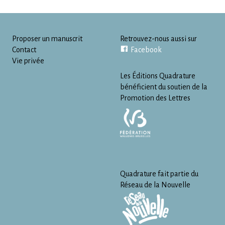
Proposer un manuscrit
Retrouvez-nous aussi sur
Contact
Facebook
Vie privée
Les Éditions Quadrature
bénéficient du soutien de la
Promotion des Lettres
Quadrature fait partie du
Réseau de la Nouvelle