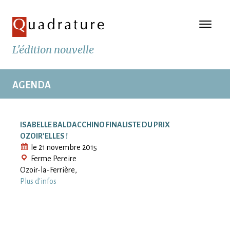
L'édition nouvelle
AGENDA
ISABELLE BALDACCHINO FINALISTE DU PRIX
OZOIR’ELLES !
le 21 novembre 2015
Ferme Pereire
Ozoir-la-Ferrière
,
Plus d'infos