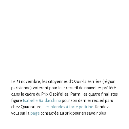
Le 21 novembre, les citoyennes d’Ozoir-la Ferrière (région
parisienne) voteront pour leur recueil de nouvelles préféré
dans le cadre du Prix Ozoir’elles. Parmi les quatre finalistes
figure
Isabelle Baldacchino
pour son dernier recueil paru
chez Quadrature,
Les blondes à forte poitrine
. Rendez-
vous sur la
page
consacrée au prix pour en savoir plus