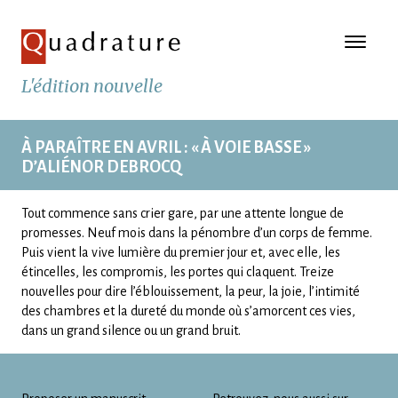
L'édition nouvelle
À PARAÎTRE EN AVRIL : « À VOIE BASSE »
D’ALIÉNOR DEBROCQ
Tout commence sans crier gare, par une attente longue de
promesses. Neuf mois dans la pénombre d’un corps de femme.
Puis vient la vive lumière du premier jour et, avec elle, les
étincelles, les compromis, les portes qui claquent. Treize
nouvelles pour dire l’éblouissement, la peur, la joie, l’intimité
des chambres et la dureté du monde où s’amorcent ces vies,
dans un grand silence ou un grand bruit.