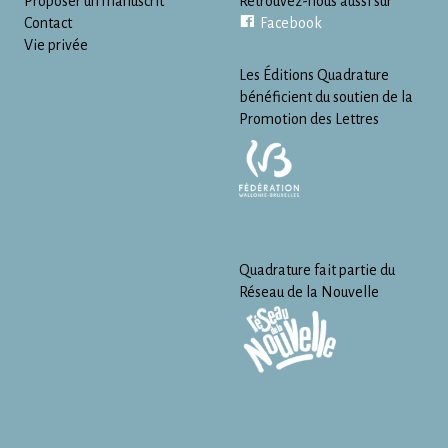
Proposer un manuscrit
Retrouvez-nous aussi sur
Contact
Facebook
Vie privée
Les Éditions Quadrature
bénéficient du soutien de la
Promotion des Lettres
Quadrature fait partie du
Réseau de la Nouvelle